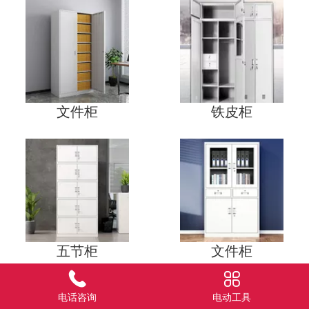
文件柜
铁皮柜
五节柜
文件柜
电话咨询
电动工具