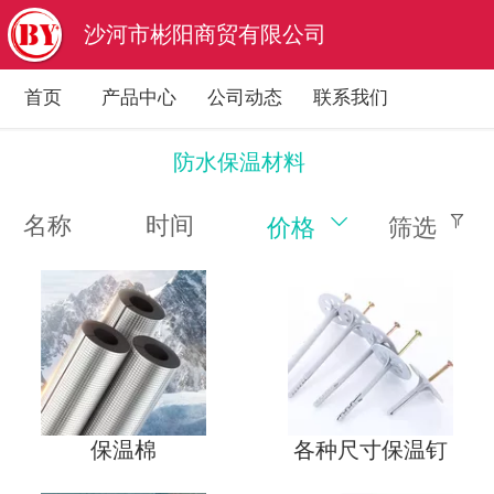
沙河市彬阳商贸有限公司
首页
产品中心
公司动态
联系我们
防水保温材料
名称
时间
价格
筛选
保温棉
各种尺寸保温钉